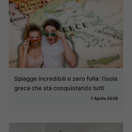
Spiagge incredibili e zero folla: l’isola
greca che sta conquistando tutti
7 Aprile 2026