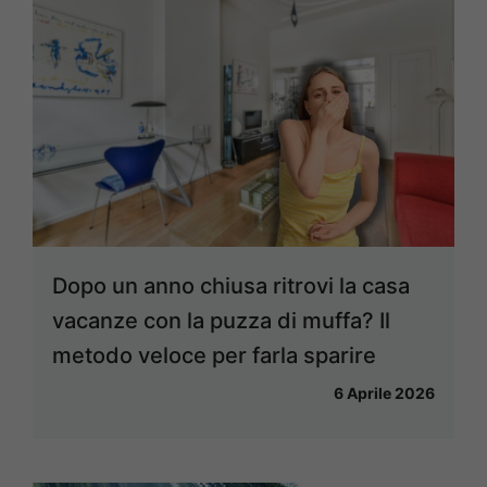
Dopo un anno chiusa ritrovi la casa
vacanze con la puzza di muffa? Il
metodo veloce per farla sparire
6 Aprile 2026