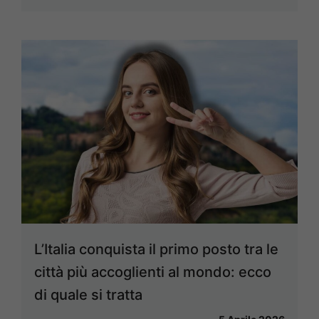
L’Italia conquista il primo posto tra le
città più accoglienti al mondo: ecco
di quale si tratta