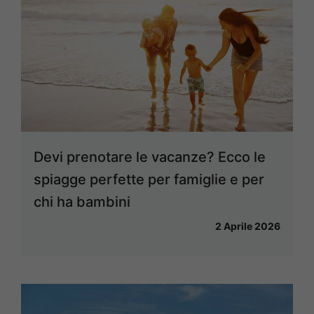
Devi prenotare le vacanze? Ecco le
spiagge perfette per famiglie e per
chi ha bambini
2 Aprile 2026