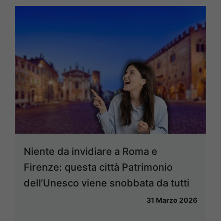
Niente da invidiare a Roma e
Firenze: questa città Patrimonio
dell’Unesco viene snobbata da tutti
31 Marzo 2026