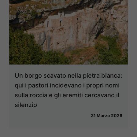
Un borgo scavato nella pietra bianca:
qui i pastori incidevano i propri nomi
sulla roccia e gli eremiti cercavano il
silenzio
31 Marzo 2026