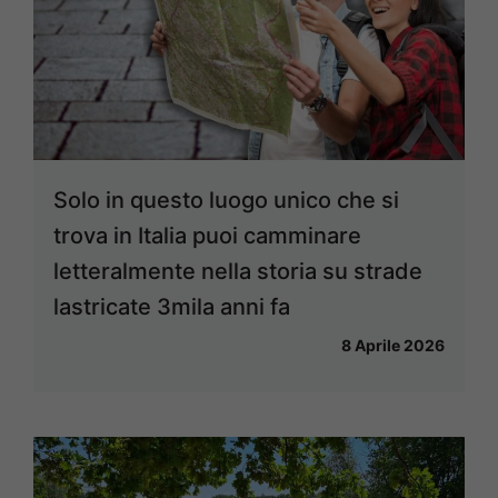
Solo in questo luogo unico che si
trova in Italia puoi camminare
letteralmente nella storia su strade
lastricate 3mila anni fa
8 Aprile 2026