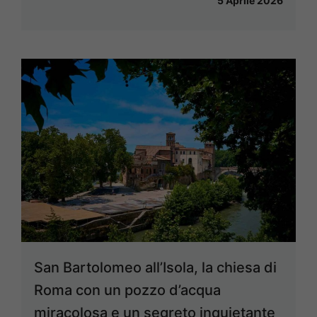
5 Aprile 2026
San Bartolomeo all’Isola, la chiesa di
Roma con un pozzo d’acqua
miracolosa e un segreto inquietante