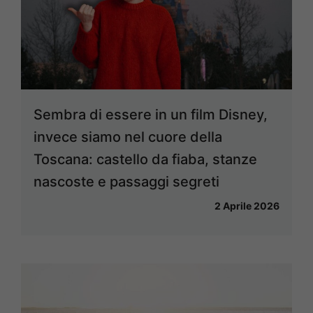
Sembra di essere in un film Disney,
invece siamo nel cuore della
Toscana: castello da fiaba, stanze
nascoste e passaggi segreti
2 Aprile 2026