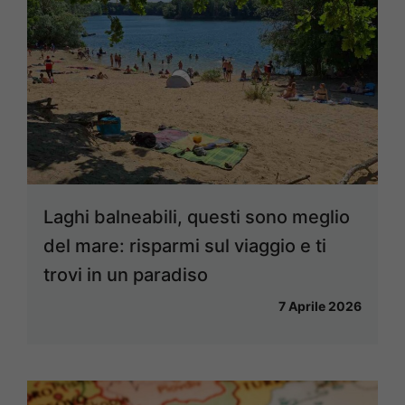
Laghi balneabili, questi sono meglio
del mare: risparmi sul viaggio e ti
trovi in un paradiso
7 Aprile 2026