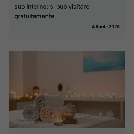
suo interno: si può visitare
gratuitamente
4 Aprile 2026