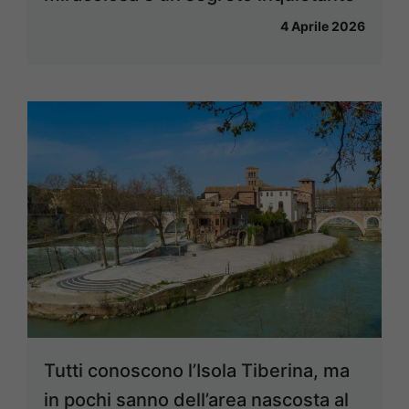
4 Aprile 2026
Tutti conoscono l’Isola Tiberina, ma
in pochi sanno dell’area nascosta al