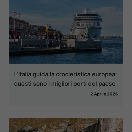
L’Italia guida la crocieristica europea:
questi sono i migliori porti del paese
2 Aprile 2026