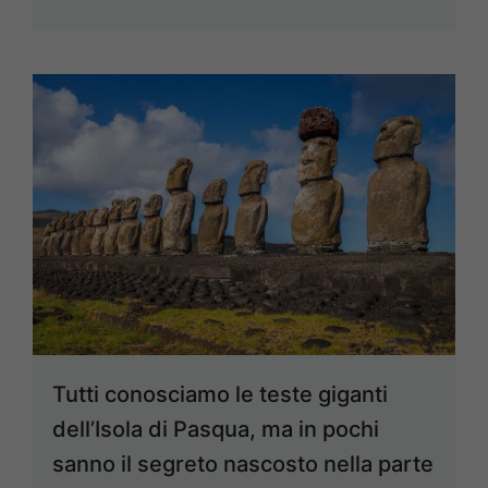
Tutti conosciamo le teste giganti
dell’Isola di Pasqua, ma in pochi
sanno il segreto nascosto nella parte