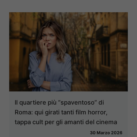
Il quartiere più “spaventoso” di
Roma: qui girati tanti film horror,
tappa cult per gli amanti del cinema
30 Marzo 2026