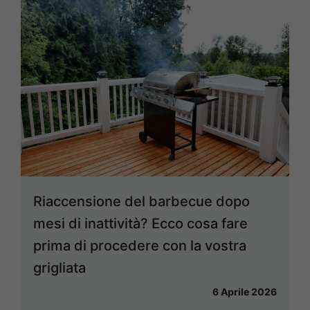
Riaccensione del barbecue dopo
mesi di inattività? Ecco cosa fare
prima di procedere con la vostra
grigliata
6 Aprile 2026