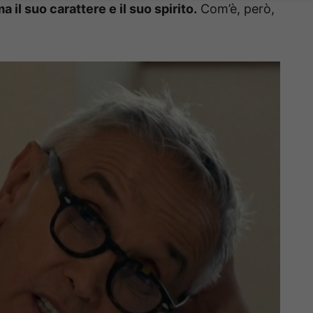
il suo carattere e il suo spirito.
Com’è, però,