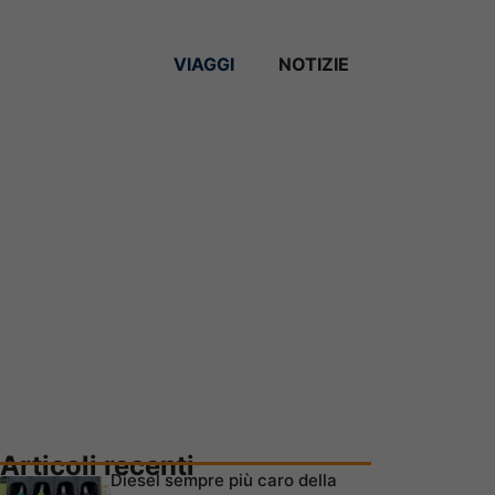
VIAGGI
NOTIZIE
Articoli recenti
Diesel sempre più caro della