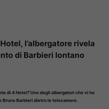
 Hotel, l’albergatore rivela
to di Barbieri lontano
nte di
4 Hotel?
Uno degli albergatori che vi ha
 Bruno Barbieri dietro le telecamere.