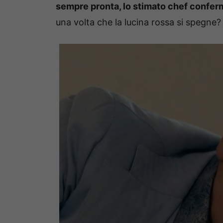
sempre pronta, lo stimato chef conferma 
una volta che la lucina rossa si spegne?