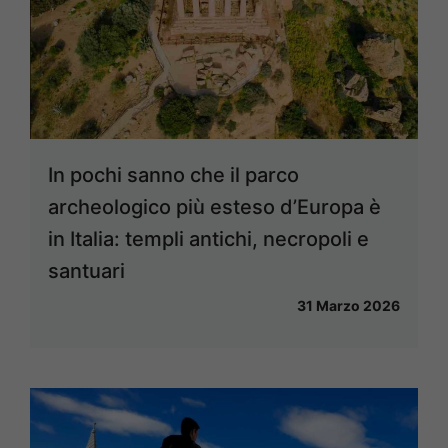
In pochi sanno che il parco
archeologico più esteso d’Europa è
in Italia: templi antichi, necropoli e
santuari
31 Marzo 2026