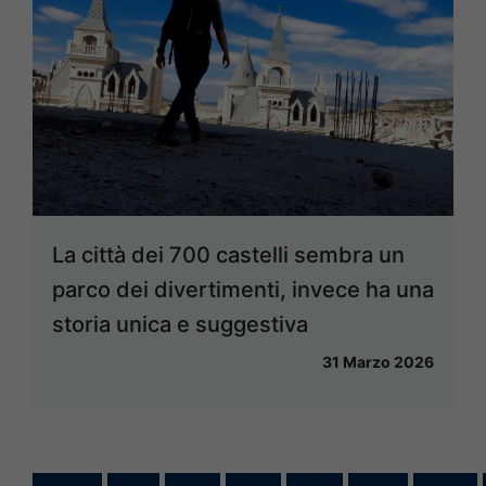
La città dei 700 castelli sembra un
parco dei divertimenti, invece ha una
storia unica e suggestiva
31 Marzo 2026