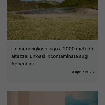
Un meraviglioso lago a 2000 metri di
altezza: un’oasi incontaminata sugli
Appennini
3 Aprile 2026