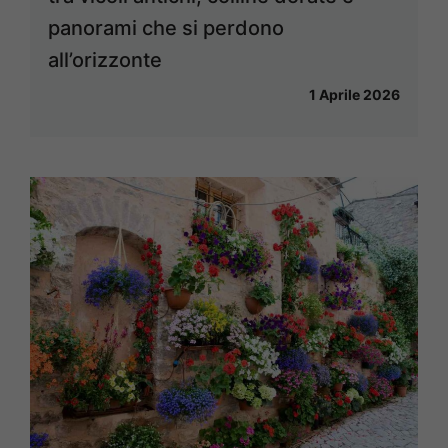
panorami che si perdono
all’orizzonte
1 Aprile 2026