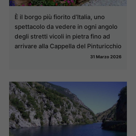
È il borgo più fiorito d’Italia, uno
spettacolo da vedere in ogni angolo
degli stretti vicoli in pietra fino ad
arrivare alla Cappella del Pinturicchio
31 Marzo 2026