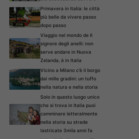
Primavera in Italia: le città
più belle da vivere passo
dopo passo
Viaggio nel mondo de Il
signore degli anelli: non
serve andare in Nuova
Zelanda, è in Italia
Vicino a Milano c’è il borgo
dai mille gradini: un tuffo
nella natura e nella storia
Solo in questo luogo unico
che si trova in Italia puoi
camminare letteralmente
nella storia su strade
lastricate 3mila anni fa