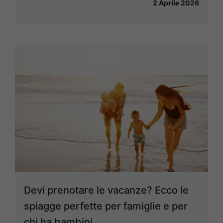
2 Aprile 2026
Devi prenotare le vacanze? Ecco le
spiagge perfette per famiglie e per
chi ha bambini