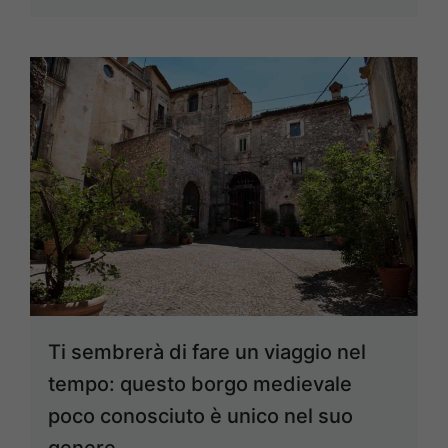
Ti sembrerà di fare un viaggio nel
tempo: questo borgo medievale
poco conosciuto è unico nel suo