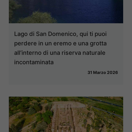
Lago di San Domenico, qui ti puoi
perdere in un eremo e una grotta
all’interno di una riserva naturale
incontaminata
31 Marzo 2026