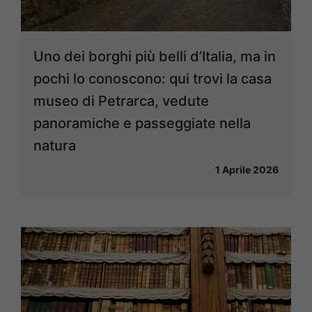
Uno dei borghi più belli d’Italia, ma in
pochi lo conoscono: qui trovi la casa
museo di Petrarca, vedute
panoramiche e passeggiate nella
natura
1 Aprile 2026