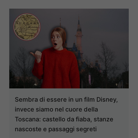
Sembra di essere in un film Disney,
invece siamo nel cuore della
Toscana: castello da fiaba, stanze
nascoste e passaggi segreti