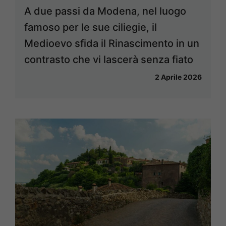
A due passi da Modena, nel luogo
famoso per le sue ciliegie, il
Medioevo sfida il Rinascimento in un
contrasto che vi lascerà senza fiato
2 Aprile 2026