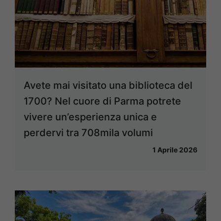
Avete mai visitato una biblioteca del
1700? Nel cuore di Parma potrete
vivere un’esperienza unica e
perdervi tra 708mila volumi
1 Aprile 2026