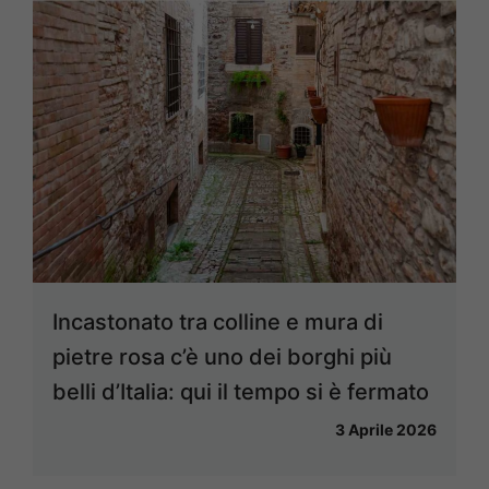
Incastonato tra colline e mura di
pietre rosa c’è uno dei borghi più
belli d’Italia: qui il tempo si è fermato
3 Aprile 2026