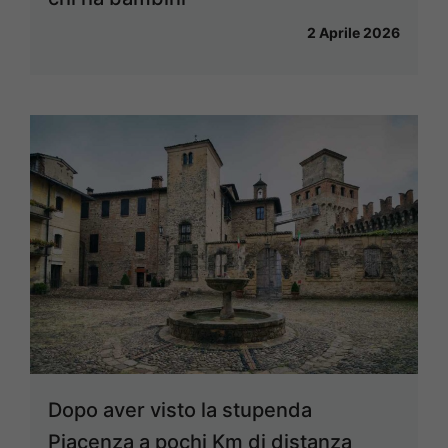
2 Aprile 2026
Dopo aver visto la stupenda
Piacenza a pochi Km di distanza