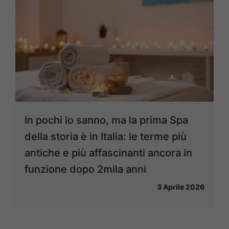
In pochi lo sanno, ma la prima Spa
della storia è in Italia: le terme più
antiche e più affascinanti ancora in
funzione dopo 2mila anni
3 Aprile 2026