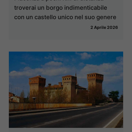
troverai un borgo indimenticabile
con un castello unico nel suo genere
2 Aprile 2026