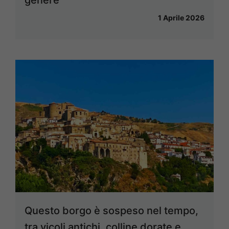
genere
1 Aprile 2026
Questo borgo è sospeso nel tempo,
tra vicoli antichi, colline dorate e