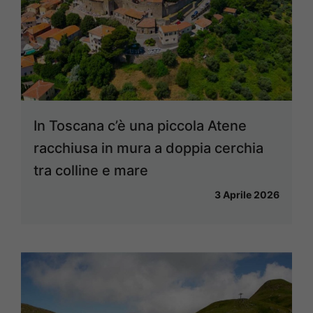
In Toscana c’è una piccola Atene
racchiusa in mura a doppia cerchia
tra colline e mare
3 Aprile 2026