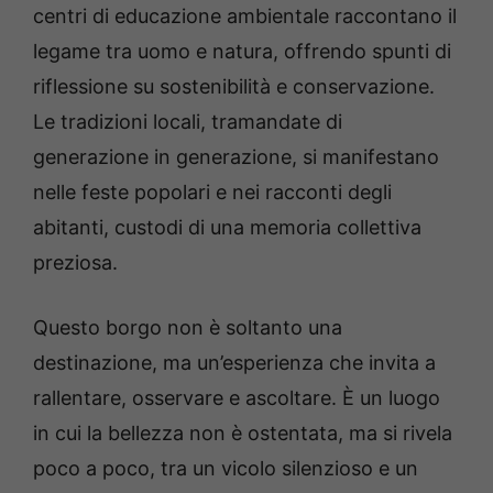
centri di educazione ambientale raccontano il
legame tra uomo e natura, offrendo spunti di
riflessione su sostenibilità e conservazione.
Le tradizioni locali, tramandate di
generazione in generazione, si manifestano
nelle feste popolari e nei racconti degli
abitanti, custodi di una memoria collettiva
preziosa.
Questo borgo non è soltanto una
destinazione, ma un’esperienza che invita a
rallentare, osservare e ascoltare. È un luogo
in cui la bellezza non è ostentata, ma si rivela
poco a poco, tra un vicolo silenzioso e un