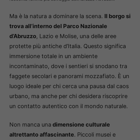
Ma è la natura a dominare la scena.
Il borgo si
trova all’interno del Parco Nazionale
d’Abruzzo
, Lazio e Molise, una delle aree
protette più antiche d’Italia. Questo significa
immersione totale in un ambiente
incontaminato, dove i sentieri si snodano tra
faggete secolari e panorami mozzafiato. È un
luogo ideale per chi cerca una pausa dal caos
urbano, ma anche per chi desidera riscoprire
un contatto autentico con il mondo naturale.
Non manca una
dimensione culturale
altrettanto affascinante
. Piccoli musei e