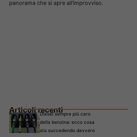
panorama che si apre all’improvviso.
Articoli recenti
Diesel sempre più caro
della benzina: ecco cosa
sta succedendo davvero