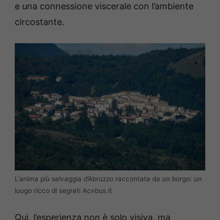
e una connessione viscerale con l’ambiente
circostante.
L’anima più selvaggia d’Abruzzo raccontata da un borgo: un
luogo ricco di segreti Acvbus.it
Qui, l’esperienza non è solo visiva, ma