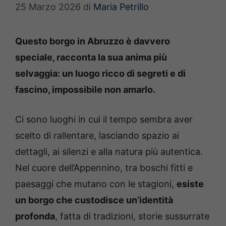
25 Marzo 2026
di
Maria Petrillo
Questo borgo in Abruzzo è davvero
speciale, racconta la sua anima più
selvaggia: un luogo ricco di segreti e di
fascino, impossibile non amarlo.
Ci sono luoghi in cui il tempo sembra aver
scelto di rallentare, lasciando spazio ai
dettagli, ai silenzi e alla natura più autentica.
Nel cuore dell’Appennino, tra boschi fitti e
paesaggi che mutano con le stagioni,
esiste
un borgo che custodisce un’identità
profonda
, fatta di tradizioni, storie sussurrate