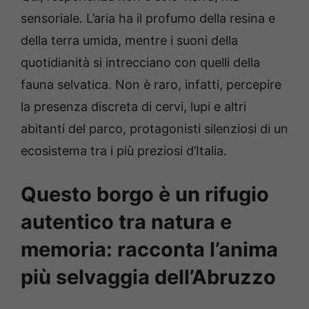
sensoriale. L’aria ha il profumo della resina e
della terra umida, mentre i suoni della
quotidianità si intrecciano con quelli della
fauna selvatica. Non è raro, infatti, percepire
la presenza discreta di cervi, lupi e altri
abitanti del parco, protagonisti silenziosi di un
ecosistema tra i più preziosi d’Italia.
Questo borgo è un rifugio
autentico tra natura e
memoria: racconta l’anima
più selvaggia dell’Abruzzo