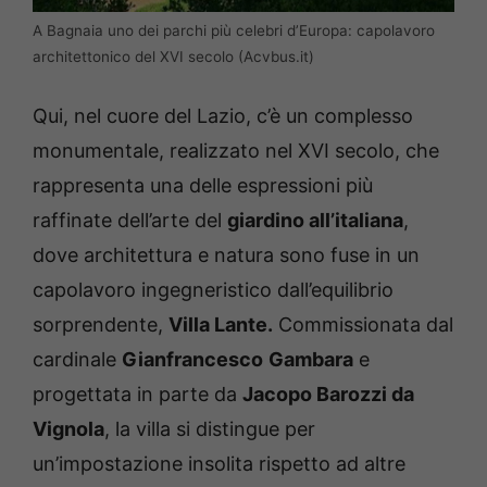
A Bagnaia uno dei parchi più celebri d’Europa: capolavoro
architettonico del XVI secolo (Acvbus.it)
Qui, nel cuore del Lazio, c’è un complesso
monumentale, realizzato nel XVI secolo, che
rappresenta una delle espressioni più
raffinate dell’arte del
giardino all’italiana
,
dove architettura e natura sono fuse in un
capolavoro ingegneristico dall’equilibrio
sorprendente,
Villa Lante.
Commissionata dal
cardinale
Gianfrancesco
Gambara
e
progettata in parte da
Jacopo Barozzi da
Vignola
, la villa si distingue per
un’impostazione insolita rispetto ad altre