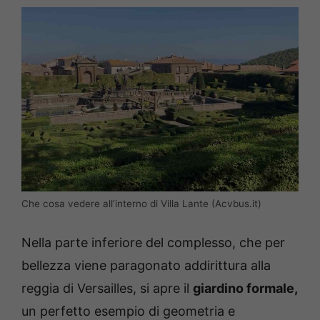
Che cosa vedere all’interno di Villa Lante (Acvbus.it)
Nella parte inferiore del complesso, che per
bellezza viene paragonato addirittura alla
reggia di Versailles, si apre il
giardino formale,
un perfetto esempio di geometria e