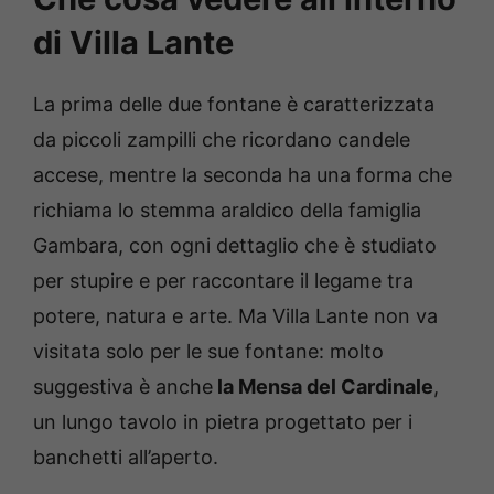
di Villa Lante
La prima delle due fontane è caratterizzata
da piccoli zampilli che ricordano candele
accese, mentre la seconda ha una forma che
richiama lo stemma araldico della famiglia
Gambara, con ogni dettaglio che è studiato
per stupire e per raccontare il legame tra
potere, natura e arte. Ma Villa Lante non va
visitata solo per le sue fontane: molto
suggestiva è anche
la Mensa del Cardinale
,
un lungo tavolo in pietra progettato per i
banchetti all’aperto.