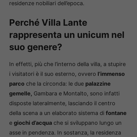
residenze nobiliari dell’epoca.
Perché Villa Lante
rappresenta un unicum nel
suo genere?
In effetti, più che l’interno della villa, a stupire
i visitatori è il suo esterno, ovvero
l’immenso
parco
che la circonda: le due
palazzine
gemelle,
Gambara e Montalto, sono infatti
disposte lateralmente, lasciando il centro
della scena a un elaborato sistema di
fontane
e
giochi d’acqua
che si sviluppano lungo un
asse in pendenza. In sostanza, la residenza