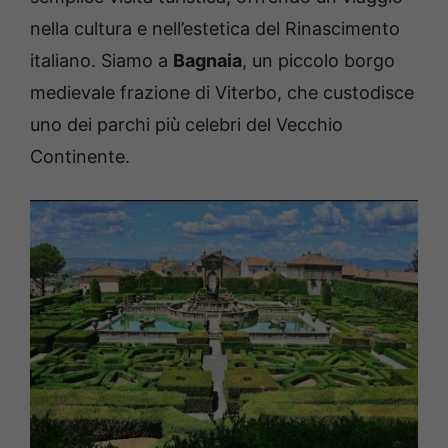
nella cultura e nell’estetica del Rinascimento
italiano. Siamo a
Bagnaia
, un piccolo borgo
medievale frazione di Viterbo, che custodisce
uno dei parchi più celebri del Vecchio
Continente.