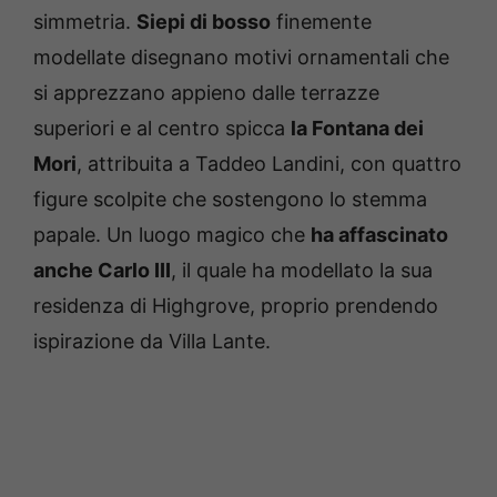
simmetria.
Siepi di bosso
finemente
modellate disegnano motivi ornamentali che
si apprezzano appieno dalle terrazze
superiori e al centro spicca
la Fontana dei
Mori
, attribuita a Taddeo Landini, con quattro
figure scolpite che sostengono lo stemma
papale. Un luogo magico che
ha affascinato
anche Carlo III
, il quale ha modellato la sua
residenza di Highgrove, proprio prendendo
ispirazione da Villa Lante.