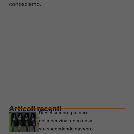
conosciamo.
Articoli recenti
Diesel sempre più caro
della benzina: ecco cosa
sta succedendo davvero