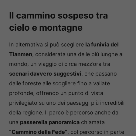
Il cammino sospeso tra
cielo e montagne
In alternativa si può scegliere
la funivia del
Tianmen
, considerata una delle più lunghe al
mondo, un viaggio di circa mezz’ora tra
scenari davvero
suggestivi
, che passano
dalle foreste alle scogliere fino a vallate
profonde, offrendo un punto di vista
privilegiato su uno dei paesaggi più incredibili
della regione. Il parco è percorso anche da
una
passerella panoramica
chiamata
“Cammino della Fede”
, col percorso in parte