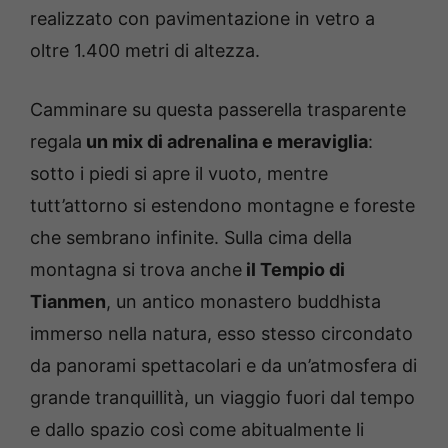
realizzato con pavimentazione in vetro a
oltre 1.400 metri di altezza.
Camminare su questa passerella trasparente
regala
un mix di adrenalina e meraviglia
:
sotto i piedi si apre il vuoto, mentre
tutt’attorno si estendono montagne e foreste
che sembrano infinite. Sulla cima della
montagna si trova anche
il Tempio di
Tianmen
, un antico monastero buddhista
immerso nella natura, esso stesso circondato
da panorami spettacolari e da un’atmosfera di
grande tranquillità, un viaggio fuori dal tempo
e dallo spazio così come abitualmente li