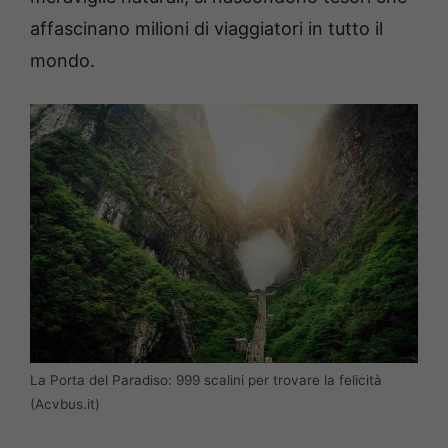
affascinano milioni di viaggiatori in tutto il
mondo.
La Porta del Paradiso: 999 scalini per trovare la felicità
(Acvbus.it)