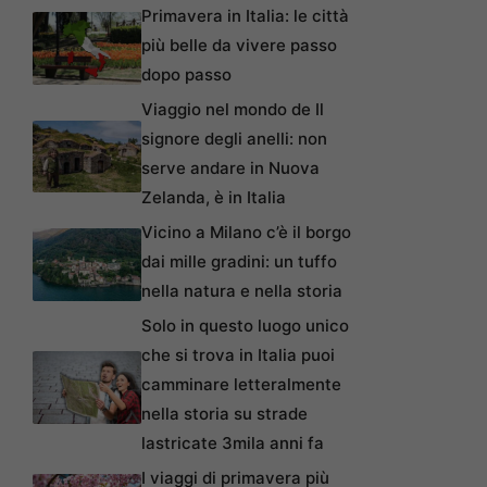
Primavera in Italia: le città
più belle da vivere passo
dopo passo
Viaggio nel mondo de Il
signore degli anelli: non
serve andare in Nuova
Zelanda, è in Italia
Vicino a Milano c’è il borgo
dai mille gradini: un tuffo
nella natura e nella storia
Solo in questo luogo unico
che si trova in Italia puoi
camminare letteralmente
nella storia su strade
lastricate 3mila anni fa
I viaggi di primavera più