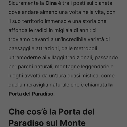
Sicuramente la
Cina
è tra i posti sul pianeta
dove andare almeno una volta nella vita, con
il suo territorio immenso e una storia che
affonda le radici in migliaia di anni: ci
troviamo davanti a un’incredibile varietà di
paesaggi e attrazioni, dalle metropoli
ultramoderne ai villaggi tradizionali, passando
per parchi naturali, montagne leggendarie e
luoghi avvolti da un’aura quasi mistica, come
quella meraviglia naturale che è chiamata
la
Porta del Paradiso
.
Che cos’è la Porta del
Paradiso sul Monte