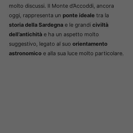
molto discussi. Il Monte d’Accoddi, ancora
oggi, rappresenta un
ponte ideale
tra la
storia della Sardegna
e le grandi
civiltà
dell’antichità
e ha un aspetto molto
suggestivo, legato al suo
orientamento
astronomico
e alla sua luce molto particolare.