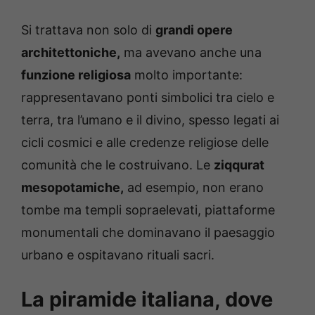
Si trattava non solo di
grandi opere
architettoniche,
ma avevano anche una
funzione religiosa
molto importante:
rappresentavano ponti simbolici tra cielo e
terra, tra l’umano e il divino, spesso legati ai
cicli cosmici e alle credenze religiose delle
comunità che le costruivano. Le
ziqqurat
mesopotamiche,
ad esempio, non erano
tombe ma templi sopraelevati, piattaforme
monumentali che dominavano il paesaggio
urbano e ospitavano rituali sacri.
La piramide italiana, dove