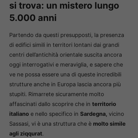
si trova: un mistero lungo
5.000 anni
Partendo da questi presupposti, la presenza
di edifici simili in territori lontani dai grandi
centri dell’antichità orientale suscita ancora
oggi interrogativi e meraviglia, e sapere che
ve ne possa essere una di queste incredibili
strutture anche in Europa lascia ancora più
stupiti. Rimarrete sicuramente molto
affascinati dallo scoprire che in
territorio
italiano
e nello specifico in
Sardegna,
vicino
Sassasi, vi è una struttura che è
molto simile
agli ziqqurat
.