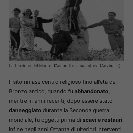
La funzione del Monte d’Accoddi e la sua storia (Acvbus.it)
Il sito rimase centro religioso fino all’età del
Bronzo antico, quando fu
abbandonato,
mentre in anni recenti, dopo essere stato
danneggiato
durante la Seconda guerra
mondiale, fu oggetti prima di
scavi e restauri
,
infine negli anni Ottanta di ulteriori interventi