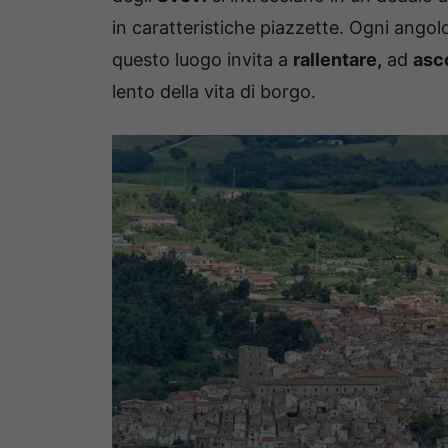
in caratteristiche piazzette. Ogni ango
questo luogo invita a
rallentare,
ad
asc
lento della vita di borgo.