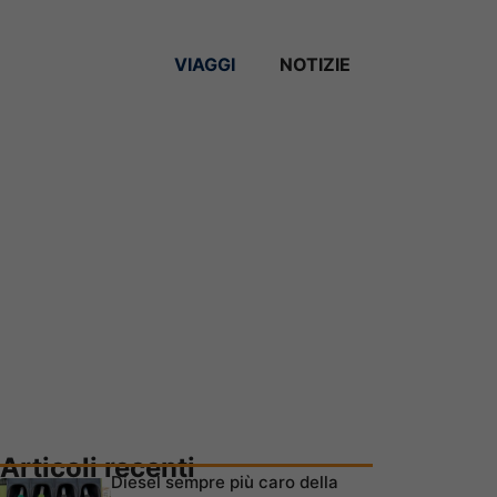
VIAGGI
NOTIZIE
Articoli recenti
Diesel sempre più caro della