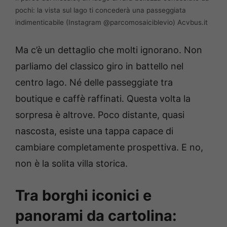
pochi: la vista sul lago ti concederà una passeggiata
indimenticabile (Instagram @parcomosaiciblevio) Acvbus.it
Ma c’è un dettaglio che molti ignorano. Non
parliamo del classico giro in battello nel
centro lago. Né delle passeggiate tra
boutique e caffè raffinati. Questa volta la
sorpresa è altrove. Poco distante, quasi
nascosta, esiste una tappa capace di
cambiare completamente prospettiva. E no,
non è la solita villa storica.
Tra borghi iconici e
panorami da cartolina: