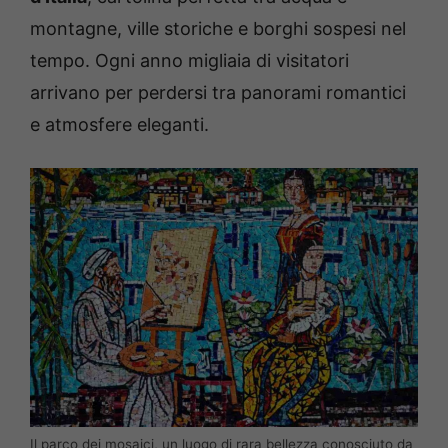
montagne, ville storiche e borghi sospesi nel
tempo. Ogni anno migliaia di visitatori
arrivano per perdersi tra panorami romantici
e atmosfere eleganti.
Il parco dei mosaici, un luogo di rara bellezza conosciuto da