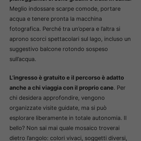
Meglio indossare scarpe comode, portare
acqua e tenere pronta la macchina
fotografica. Perché tra un’opera e l’altra si
aprono scorci spettacolari sul lago, incluso un
suggestivo balcone rotondo sospeso
sull’acqua.
L’ingresso è gratuito e il percorso è adatto
anche a chi viaggia con il proprio cane
. Per
chi desidera approfondire, vengono
organizzate visite guidate, ma si può
esplorare liberamente in totale autonomia. Il
bello? Non sai mai quale mosaico troverai
dietro l’angolo: colori vivaci, soggetti diversi,