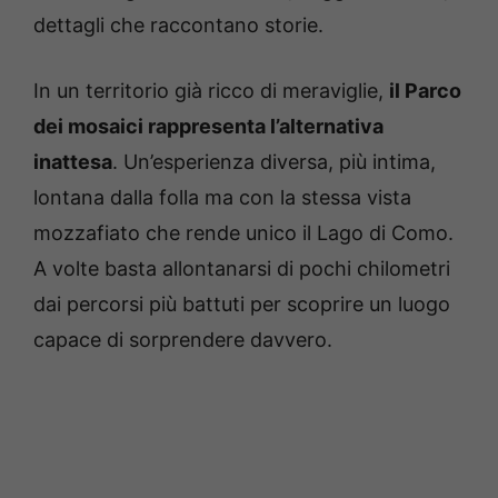
dettagli che raccontano storie.
In un territorio già ricco di meraviglie,
il Parco
dei mosaici rappresenta l’alternativa
inattesa
. Un’esperienza diversa, più intima,
lontana dalla folla ma con la stessa vista
mozzafiato che rende unico il Lago di Como.
A volte basta allontanarsi di pochi chilometri
dai percorsi più battuti per scoprire un luogo
capace di sorprendere davvero.