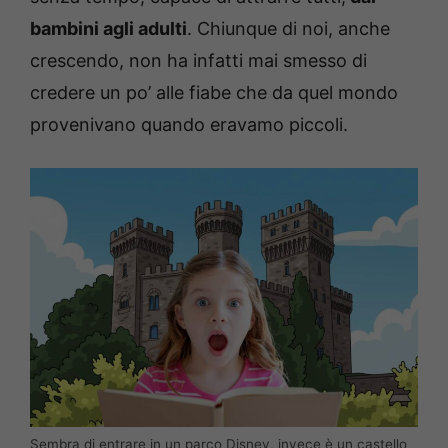
bambini agli adulti
. Chiunque di noi, anche
crescendo, non ha infatti mai smesso di
credere un po’ alle fiabe che da quel mondo
provenivano quando eravamo piccoli.
Sembra di entrare in un parco Disney, invece è un castello