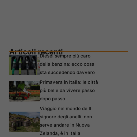
Articoli recenti
Diesel sempre più caro
della benzina: ecco cosa
sta succedendo davvero
Primavera in Italia: le città
più belle da vivere passo
dopo passo
Viaggio nel mondo de Il
signore degli anelli: non
serve andare in Nuova
Zelanda, è in Italia