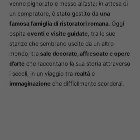
venne pignorato e messo all’asta: in attesa di
un compratore, è stato gestito da
una
famosa famiglia di ristoratori romana
. Oggi
ospita
eventi e visite guidate
, tra le sue
stanze che sembrano uscite da un altro
mondo, tra
sale decorate, affrescate e opere
d’arte
che raccontano la sua storia attraverso
i secoli, in un viaggio tra
realtà
e
immaginazione
che difficilmente scorderai.