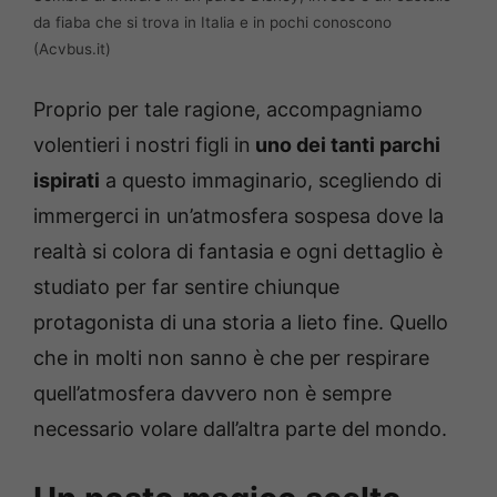
da fiaba che si trova in Italia e in pochi conoscono
(Acvbus.it)
Proprio per tale ragione, accompagniamo
volentieri i nostri figli in
uno dei tanti parchi
ispirati
a questo immaginario, scegliendo di
immergerci in un’atmosfera sospesa dove la
realtà si colora di fantasia e ogni dettaglio è
studiato per far sentire chiunque
protagonista di una storia a lieto fine. Quello
che in molti non sanno è che per respirare
quell’atmosfera davvero non è sempre
necessario volare dall’altra parte del mondo.