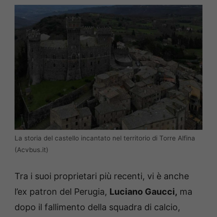
La storia del castello incantato nel territorio di Torre Alfina
(Acvbus.it)
Tra i suoi proprietari più recenti, vi è anche
l’ex patron del Perugia,
Luciano Gaucci,
ma
dopo il fallimento della squadra di calcio,