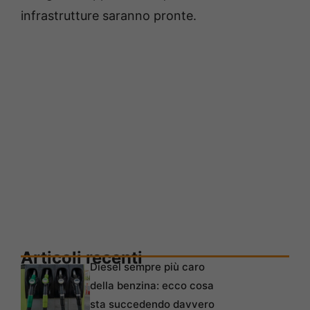
infrastrutture saranno pronte.
Articoli recenti
Diesel sempre più caro
della benzina: ecco cosa
sta succedendo davvero