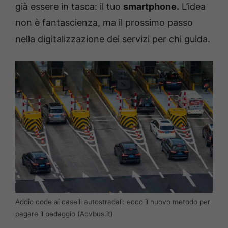
già essere in tasca: il tuo
smartphone.
L’idea
non è fantascienza, ma il prossimo passo
nella digitalizzazione dei servizi per chi guida.
Addio code ai caselli autostradali: ecco il nuovo metodo per
pagare il pedaggio (Acvbus.it)