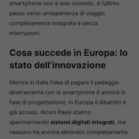
smartphone non è solo comodo, è l’ultimo
passo verso un’esperienza di viaggio
completamente integrata e senza
interruzioni.
Cosa succede in Europa: lo
stato dell’innovazione
Mentre in Italia l’idea di pagare il pedaggio
direttamente con lo smartphone è ancora in
fase di progettazione, in Europa il dibattito è
già acceso. Alcuni Paesi stanno
sperimentando
sistemi digitali
integrati
, ma
nessuno ha ancora eliminato completamente