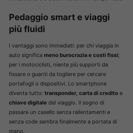
Pedaggio smart e viaggi
più fluidi
I vantaggi sono immediati: per chi viaggia in
auto significa
meno burocrazia e costi fissi
;
per i motociclisti, niente più supporti da
fissare o guanti da togliere per cercare
portafogli o dispositivi. Lo smartphone
diventa tutto:
transponder,
carta di credito
e
chiave digitale
del viaggio. Il sogno di
passare un casello senza rallentamenti e
senza code sembra finalmente a portata di
mano.