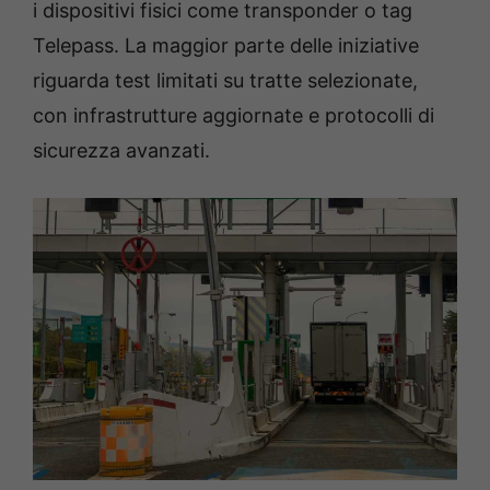
i dispositivi fisici come transponder o tag
Telepass. La maggior parte delle iniziative
riguarda test limitati su tratte selezionate,
con infrastrutture aggiornate e protocolli di
sicurezza avanzati.