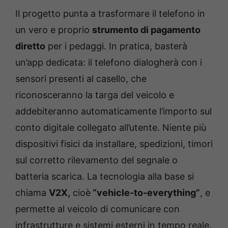
Il progetto punta a trasformare il telefono in
un vero e proprio
strumento di pagamento
diretto
per i pedaggi. In pratica, basterà
un’app dedicata: il telefono dialogherà con i
sensori presenti al casello, che
riconosceranno la targa del veicolo e
addebiteranno automaticamente l’importo sul
conto digitale collegato all’utente. Niente più
dispositivi fisici da installare, spedizioni, timori
sul corretto rilevamento del segnale o
batteria scarica. La tecnologia alla base si
chiama
V2X,
cioè
“vehicle-to-everything”
, e
permette al veicolo di comunicare con
infrastrutture e sistemi esterni in tempo reale.