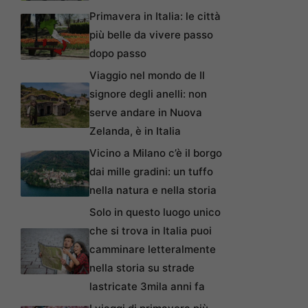
Primavera in Italia: le città
più belle da vivere passo
dopo passo
Viaggio nel mondo de Il
signore degli anelli: non
serve andare in Nuova
Zelanda, è in Italia
Vicino a Milano c’è il borgo
dai mille gradini: un tuffo
nella natura e nella storia
Solo in questo luogo unico
che si trova in Italia puoi
camminare letteralmente
nella storia su strade
lastricate 3mila anni fa