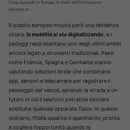
Cosa succede in Europa: lo stato dell’innovazione
(Acvbus.it)
Il quadro europeo mostra però una tendenza
chiara:
la mobilità si sta digitalizzando
, e i
pedaggi rappresentano uno degli ultimi ambiti
ancora legati a strumenti tradizionali. Paesi
come Francia, Spagna e Germania stanno
valutando soluzioni ibride che combinano
app, sensori e telecamere per registrare il
passaggio dei veicoli, aprendo la strada a un
futuro in cui il telefono potrebbe davvero
sostituire qualsiasi apparato fisico. In questo
scenario, l’Italia osserva e sperimenta, pronta
a cogliere l’opportunità quando le